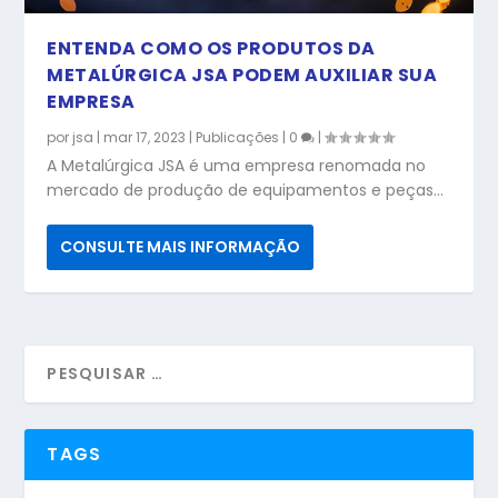
ENTENDA COMO OS PRODUTOS DA
METALÚRGICA JSA PODEM AUXILIAR SUA
EMPRESA
por
jsa
|
mar 17, 2023
|
Publicações
|
0
|
A Metalúrgica JSA é uma empresa renomada no
mercado de produção de equipamentos e peças...
CONSULTE MAIS INFORMAÇÃO
TAGS