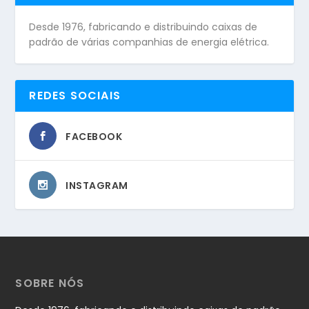
Desde 1976, fabricando e distribuindo caixas de
padrão de várias companhias de energia elétrica.
REDES SOCIAIS
FACEBOOK
INSTAGRAM
SOBRE NÓS