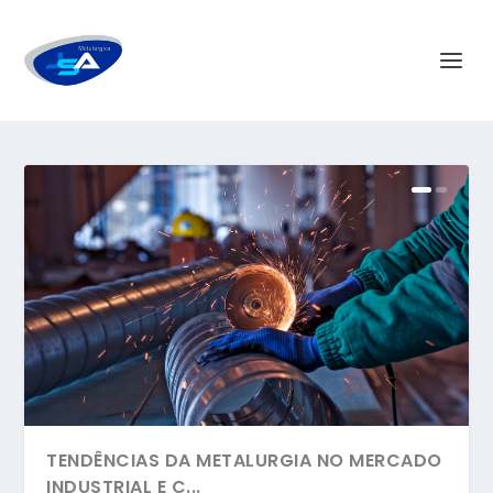
TENDÊNCIAS DA METALURGIA NO MERCADO
INDUSTRIAL E C...