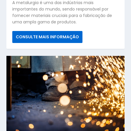
A metalurgia é uma das indústrias mais
importantes do mundo, sendo responsável por
fornecer materiais cruciais para a fabricação de
uma ampla gama de produtos.
CONSULTE MAIS INFORMAÇÃO