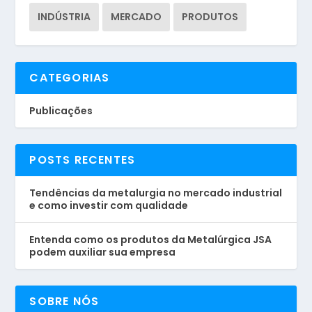
INDÚSTRIA
MERCADO
PRODUTOS
CATEGORIAS
Publicações
POSTS RECENTES
Tendências da metalurgia no mercado industrial
e como investir com qualidade
Entenda como os produtos da Metalúrgica JSA
podem auxiliar sua empresa
SOBRE NÓS