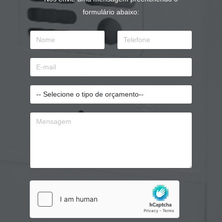
formulário abaixo: