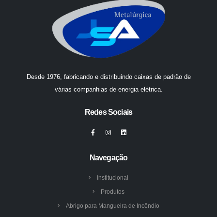
Desde 1976, fabricando e distribuindo caixas de padrão de
várias companhias de energia elétrica.
Redes Sociais
Navegação
Institucional
Produtos
Abrigo para Mangueira de Incêndio