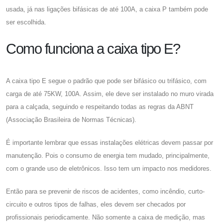
usada, já nas ligações bifásicas de até 100A, a caixa P também pode
ser escolhida.
Como funciona a caixa tipo E?
A
caixa tipo E
segue o padrão que pode ser bifásico ou trifásico, com
carga de até 75KW, 100A. Assim, ele deve ser instalado no muro virada
para a calçada, seguindo e respeitando todas as regras da ABNT
(Associação Brasileira de Normas Técnicas).
É importante lembrar que essas instalações elétricas devem passar por
manutenção. Pois o consumo de energia tem mudado, principalmente,
com o grande uso de eletrônicos. Isso tem um impacto nos medidores.
Então para se prevenir de riscos de acidentes, como incêndio, curto-
circuito e outros tipos de falhas, eles devem ser checados por
profissionais periodicamente. Não somente a caixa de medição, mas