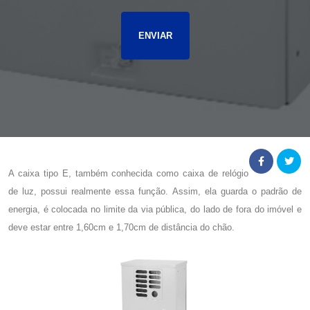
A
caixa tipo E
, também conhecida como caixa de relógio
de luz, possui realmente essa função. Assim, ela guarda o padrão de
energia, é colocada no limite da via pública, do lado de fora do imóvel e
deve estar entre 1,60cm e 1,70cm de distância do chão.