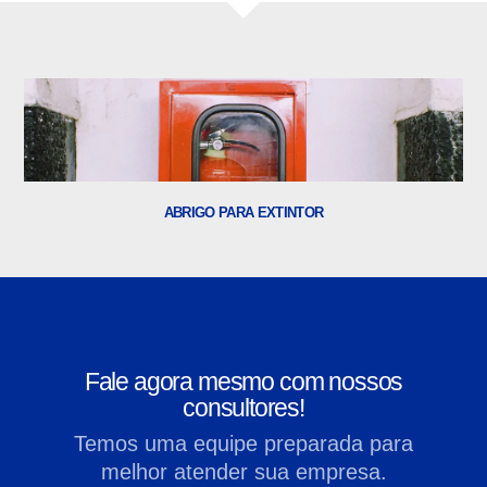
ABRIGO PARA EXTINTOR
Fale agora mesmo com nossos
consultores!
Temos uma equipe preparada para
melhor atender sua empresa.