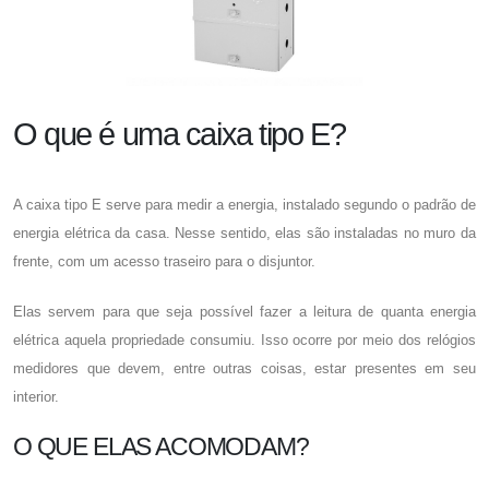
O que é uma caixa tipo E?
A
caixa tipo E
serve para medir a energia, instalado segundo o padrão de
energia elétrica da casa. Nesse sentido, elas são instaladas no muro da
frente, com um acesso traseiro para o disjuntor.
Elas servem para que seja possível fazer a leitura de quanta energia
elétrica aquela propriedade consumiu. Isso ocorre por meio dos relógios
medidores que devem, entre outras coisas, estar presentes em seu
interior.
O QUE ELAS ACOMODAM?