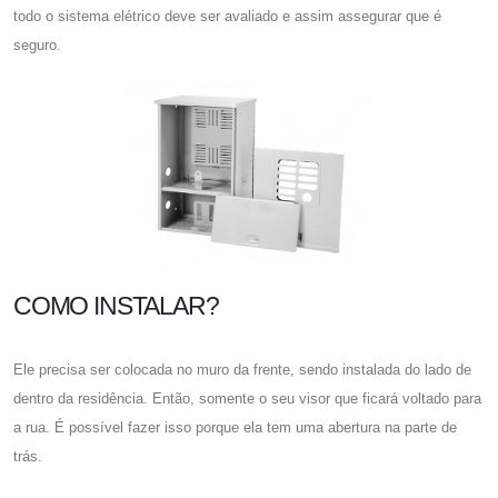
todo o sistema elétrico deve ser avaliado e assim assegurar que é
seguro.
COMO INSTALAR?
Ele precisa ser colocada no muro da frente, sendo instalada do lado de
dentro da residência. Então, somente o seu visor que ficará voltado para
a rua. É possível fazer isso porque ela tem uma abertura na parte de
trás.