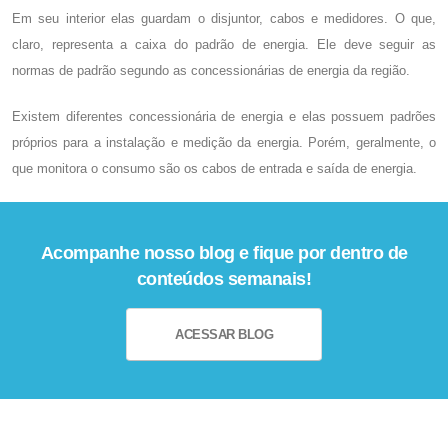
Em seu interior elas guardam o disjuntor, cabos e medidores. O que,
claro, representa a caixa do padrão de energia. Ele deve seguir as
normas de padrão segundo as concessionárias de energia da região.
Existem diferentes concessionária de energia e elas possuem padrões
próprios para a instalação e medição da energia. Porém, geralmente, o
que monitora o consumo são os cabos de entrada e saída de energia.
Acompanhe nosso blog e fique por dentro de
conteúdos semanais!
ACESSAR BLOG