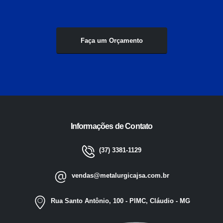
Faça um Orçamento
Informações de Contato
(37) 3381-1129
vendas@metalurgicajsa.com.br
Rua Santo Antônio, 100 - PIMC, Cláudio - MG