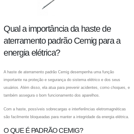
Qual a importância da haste de
aterramento padrão Cemig para a
energia elétrica?
A
haste de aterramento padrão Cemig
desempenha uma função
importante na proteção e segurança do sistema elétrico e dos seus
usuários. Além disso, ela atua para prevenir acidentes, como choques, e
também assegura o bom funcionamento dos aparelhos.
Com a haste, possíveis sobrecargas e interferências eletromagnéticas
são facilmente bloqueadas para manter a integridade da energia elétrica.
O QUE É PADRÃO CEMIG?