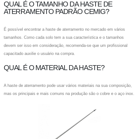
QUAL É O TAMANHO DA HASTE DE
ATERRAMENTO PADRÃO CEMIG?
É possível encontrar a haste de aterramento no mercado em vários
tamanhos. Como cada solo tem a sua característica e o tamanhos
devem ser isso em consideração, recomenda-se que um profissional
capacitado auxilie o usuário na compra.
QUAL É O MATERIAL DA HASTE?
A haste de aterramento pode usar vários materiais na sua composição,
mas os principais e mais comuns na produção são o cobre e o aço inox.