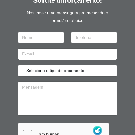
Solicite um orçamento!
Nos envie uma mensagem preenchendo o
formulário abaixo: