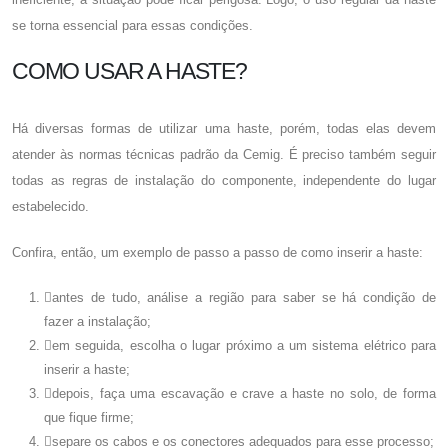
se torna essencial para essas condições.
COMO USAR A HASTE?
Há diversas formas de utilizar uma haste, porém, todas elas devem
atender às normas técnicas padrão da Cemig. É preciso também seguir
todas as regras de instalação do componente, independente do lugar
estabelecido.
Confira, então, um exemplo de passo a passo de como inserir a haste:
antes de tudo, análise a região para saber se há condição de
fazer a instalação;
em seguida, escolha o lugar próximo a um sistema elétrico para
inserir a haste;
depois, faça uma escavação e crave a haste no solo, de forma
que fique firme;
separe os cabos e os conectores adequados para esse processo;