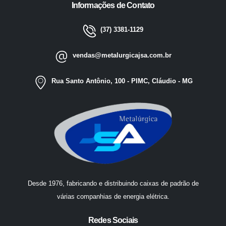
Informações de Contato
(37) 3381-1129
vendas@metalurgicajsa.com.br
Rua Santo Antônio, 100 - PIMC, Cláudio - MG
Desde 1976, fabricando e distribuindo caixas de padrão de
várias companhias de energia elétrica.
Redes Sociais