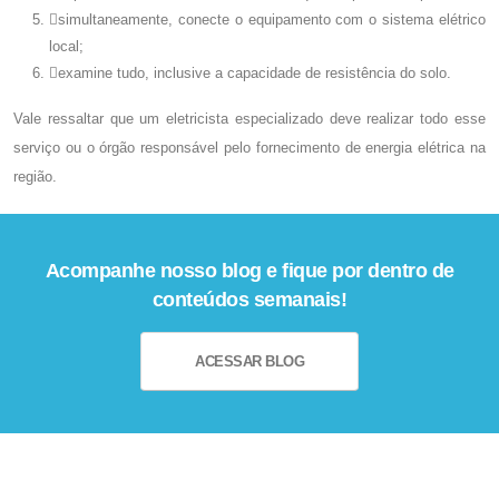
simultaneamente, conecte o equipamento com o sistema elétrico
local;
examine tudo, inclusive a capacidade de resistência do solo.
Vale ressaltar que um eletricista especializado deve realizar todo esse
serviço ou o órgão responsável pelo fornecimento de energia elétrica na
região.
Acompanhe nosso blog e fique por dentro de
conteúdos semanais!
ACESSAR BLOG