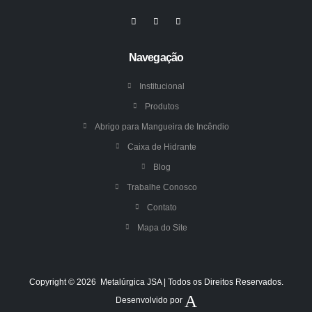
Navegação
Institucional
Produtos
Abrigo para Mangueira de Incêndio
Caixa de Hidrante
Blog
Trabalhe Conosco
Contato
Mapa do Site
Copyright © 2026 Metalúrgica JSA | Todos os Direitos Reservados.
Desenvolvido por