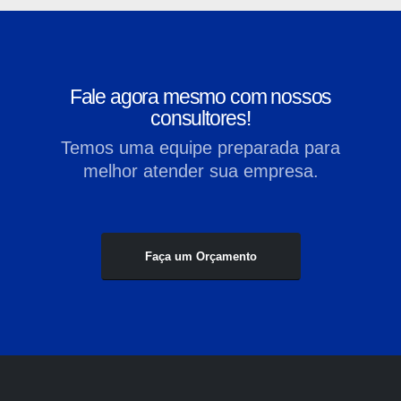
Fale agora mesmo com nossos
consultores!
Temos uma equipe preparada para
melhor atender sua empresa.
Faça um Orçamento