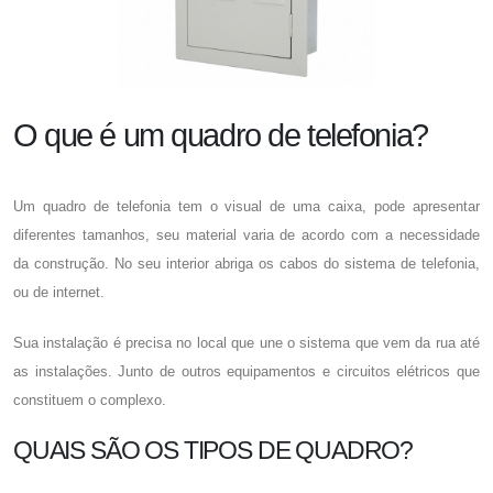
O que é um quadro de telefonia?
Um
quadro de telefonia
tem o visual de uma caixa, pode apresentar
diferentes tamanhos, seu material varia de acordo com a necessidade
da construção. No seu interior abriga os cabos do sistema de telefonia,
ou de internet.
Sua instalação é precisa no local que une o sistema que vem da rua até
as instalações. Junto de outros equipamentos e circuitos elétricos que
constituem o complexo.
QUAIS SÃO OS TIPOS DE QUADRO?