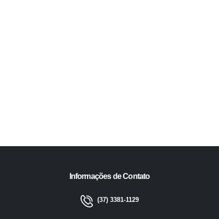
Informações de Contato
(37) 3381-1129