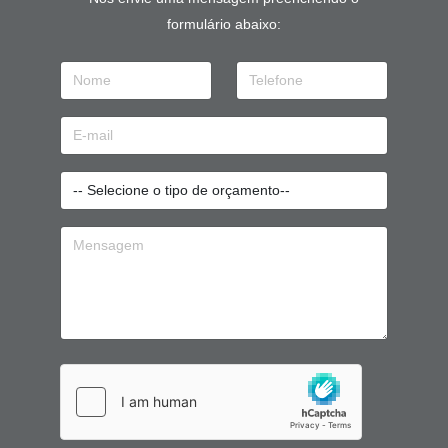
formulário abaixo: