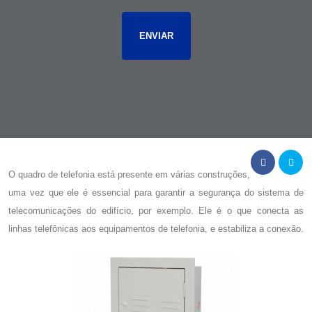
O
quadro de telefonia
está presente em várias construções,
uma vez que ele é essencial para garantir a segurança do sistema de
telecomunicações do edifício, por exemplo. Ele é o que conecta as
linhas telefônicas aos equipamentos de telefonia, e estabiliza a conexão.