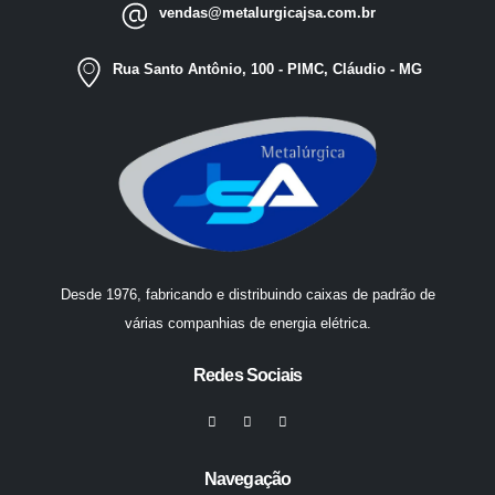
vendas@metalurgicajsa.com.br
Rua Santo Antônio, 100 - PIMC, Cláudio - MG
Desde 1976, fabricando e distribuindo caixas de padrão de
várias companhias de energia elétrica.
Redes Sociais
Navegação