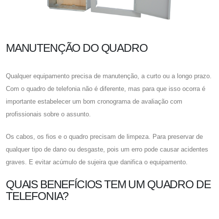
MANUTENÇÃO DO QUADRO
Qualquer equipamento precisa de manutenção, a curto ou a longo prazo.
Com o quadro de telefonia não é diferente, mas para que isso ocorra é
importante estabelecer um bom cronograma de avaliação com
profissionais sobre o assunto.
Os cabos, os fios e o quadro precisam de limpeza. Para preservar de
qualquer tipo de dano ou desgaste, pois um erro pode causar acidentes
graves. E evitar acúmulo de sujeira que danifica o equipamento.
QUAIS BENEFÍCIOS TEM UM QUADRO DE
TELEFONIA?