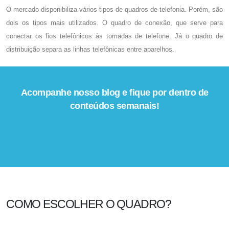
O mercado disponibiliza vários tipos de quadros de telefonia. Porém, são
dois os tipos mais utilizados. O quadro de conexão, que serve para
conectar os fios telefônicos às tomadas de telefone. Já o quadro de
distribuição separa as linhas telefônicas entre aparelhos.
Acompanhe nosso blog e fique por dentro de
conteúdos semanais!
COMO ESCOLHER O QUADRO?