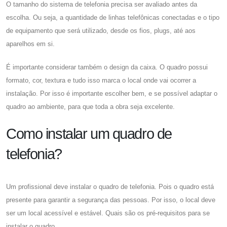
O tamanho do sistema de telefonia precisa ser avaliado antes da
escolha. Ou seja, a quantidade de linhas telefônicas conectadas e o tipo
de equipamento que será utilizado, desde os fios, plugs, até aos
aparelhos em si.
É importante considerar também o design da caixa. O quadro possui
formato, cor, textura e tudo isso marca o local onde vai ocorrer a
instalação. Por isso é importante escolher bem, e se possível adaptar o
quadro ao ambiente, para que toda a obra seja excelente.
Como instalar um quadro de
telefonia?
Um profissional deve instalar o quadro de telefonia. Pois o quadro está
presente para garantir a segurança das pessoas. Por isso, o local deve
ser um local acessível e estável. Quais são os pré-requisitos para se
instalar o quadro.