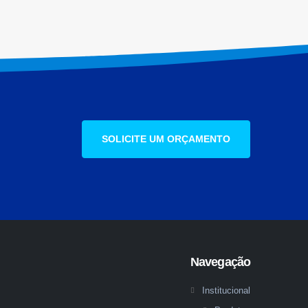
SOLICITE UM ORÇAMENTO
Navegação
Institucional