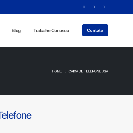
Contato
Blog
Trabalhe Conosco
HOME
CAIXA DE TELEFONE JSA
elefone