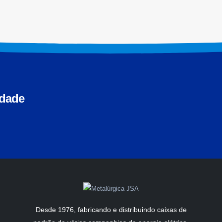
idade
Desde 1976, fabricando e distribuindo caixas de