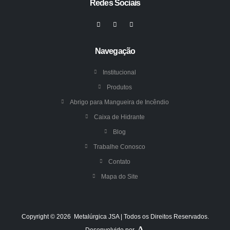
Redes Sociais
Navegação
Institucional
Produtos
Abrigo para Mangueira de Incêndio
Caixa de Hidrante
Blog
Trabalhe Conosco
Contato
Mapa do Site
Copyright © 2026 Metalúrgica JSA | Todos os Direitos Reservados.
Desenvolvido por