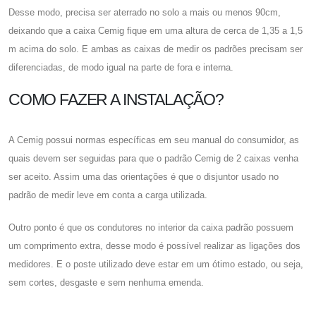
Desse modo, precisa ser aterrado no solo a mais ou menos 90cm,
deixando que a caixa Cemig fique em uma altura de cerca de 1,35 a 1,5
m acima do solo. E ambas as caixas de medir os padrões precisam ser
diferenciadas, de modo igual na parte de fora e interna.
COMO FAZER A INSTALAÇÃO?
A Cemig possui normas específicas em seu manual do consumidor, as
quais devem ser seguidas para que o padrão
Cemig de 2 caixas
venha
ser aceito. Assim uma das orientações é que o disjuntor usado no
padrão de medir leve em conta a carga utilizada.
Outro ponto é que os condutores no interior da caixa padrão possuem
um comprimento extra, desse modo é possível realizar as ligações dos
medidores. E o poste utilizado deve estar em um ótimo estado, ou seja,
sem cortes, desgaste e sem nenhuma emenda.