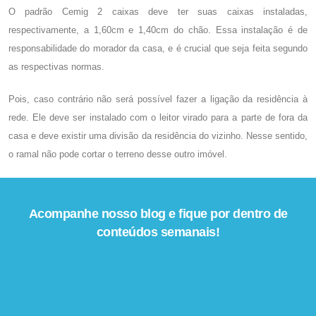
O
padrão Cemig 2 caixas
deve ter suas caixas instaladas,
respectivamente, a 1,60cm e 1,40cm do chão. Essa instalação é de
responsabilidade do morador da casa, e é crucial que seja feita segundo
as respectivas normas.
Pois, caso contrário não será possível fazer a ligação da residência à
rede. Ele deve ser instalado com o leitor virado para a parte de fora da
casa e deve existir uma divisão da residência do vizinho. Nesse sentido,
o ramal não pode cortar o terreno desse outro imóvel.
Acompanhe nosso blog e fique por dentro de
conteúdos semanais!