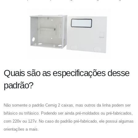
Quais são as especificações desse
padrão?
Não somente o
padrão Cemig 2 caixas
, mas outros da linha podem ser
bifásico ou trifásico. Podendo ser ainda pré-moldados ou pré-fabricados,
com 220v ou 127v. No caso do padrão pré-fabricado, ele possui algumas
orientações a mais.