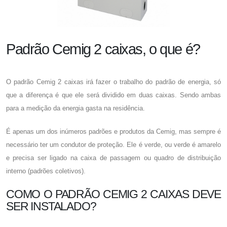
Padrão Cemig 2 caixas, o que é?
O
padrão Cemig 2 caixas
irá fazer o trabalho do padrão de energia, só
que a diferença é que ele será dividido em duas caixas. Sendo ambas
para a medição da energia gasta na residência.
É apenas um dos inúmeros padrões e produtos da Cemig, mas sempre é
necessário ter um condutor de proteção. Ele é verde, ou verde é amarelo
e precisa ser ligado na caixa de passagem ou quadro de distribuição
interno (padrões coletivos).
COMO O PADRÃO CEMIG 2 CAIXAS DEVE
SER INSTALADO?