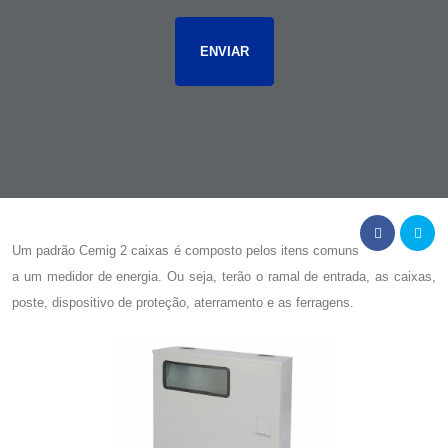
Um
padrão Cemig 2 caixas
é composto pelos itens comuns
a um medidor de energia. Ou seja, terão o ramal de entrada, as caixas,
poste, dispositivo de proteção, aterramento e as ferragens.