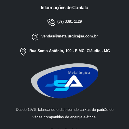
Informações de Contato
(37) 3381-1129
vendas@metalurgicajsa.com.br
Rua Santo Antônio, 100 - PIMC, Cláudio - MG
Desde 1976, fabricando e distribuindo caixas de padrão de
várias companhias de energia elétrica.