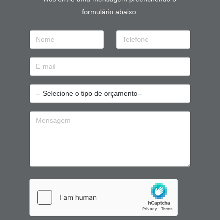
formulário abaixo: