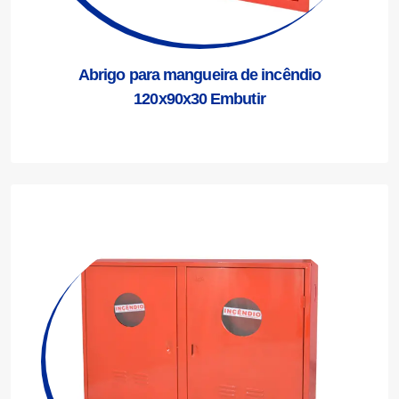
Abrigo para mangueira de incêndio
120x90x30 Embutir