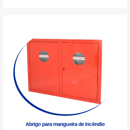
Abrigo para mangueira de incêndio