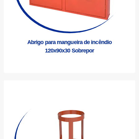
Abrigo para mangueira de incêndio
120x90x30 Sobrepor