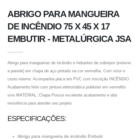
ABRIGO PARA MANGUEIRA
DE INCÊNDIO 75 X 45 X 17
EMBUTIR - METALÚRGICA JSA
Abrigo para mangueiras de incêndio e hidrantes de sobrepor (externo
a parede) em chapa de aço pintado na cor vermelha. Com visor e
cesto interno. Acompanha placa em PVC com inscrição INCÊNDIO.
Acabamento feito com pintura eletrostática poliéster em vermelho
vivo MATERIAL: Chapa Possui excelente acabamento e alta
resistência para atender seu projeto.
ESPECIFICAÇÕES:
Abrigo para mangueira de incêndio Embutir