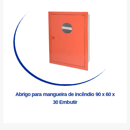
Abrigo para mangueira de incêndio 90 x 60 x
30 Embutir