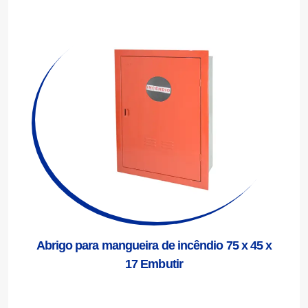
Abrigo para mangueira de incêndio 75 x 45 x
17 Embutir