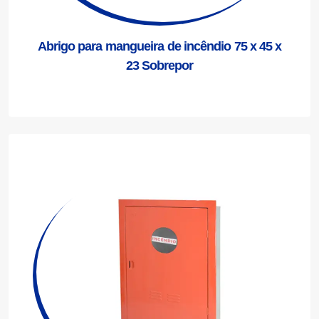
Abrigo para mangueira de incêndio 75 x 45 x
23 Sobrepor