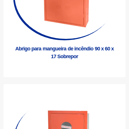
Abrigo para mangueira de incêndio 90 x 60 x
17 Sobrepor