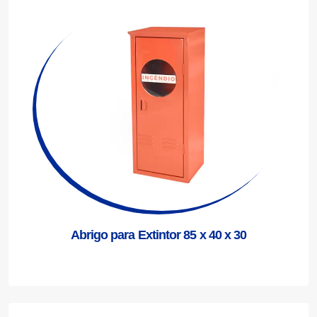
Abrigo para Extintor 85 x 40 x 30