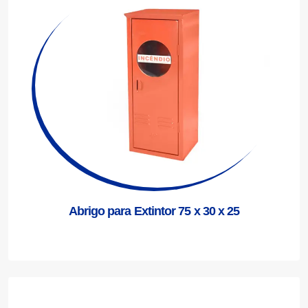
Abrigo para Extintor 75 x 30 x 25