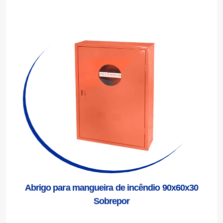
Abrigo para mangueira de incêndio 90x60x30
Sobrepor