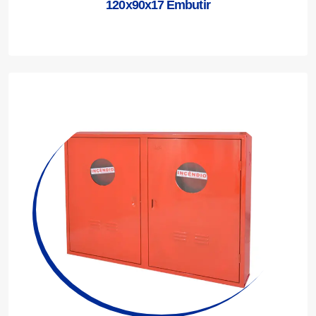
120x90x17 Embutir