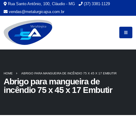
Rua Santo Antônio, 100, Cláudio - MG
(37) 3381-1129
vendas@metalurgicajsa.com.br
HOME
ABRIGO PARA MANGUEIRA DE INCÊNDIO 75 X 45 X 17 EMBUTIR
Abrigo para mangueira de
incêndio 75 x 45 x 17 Embutir