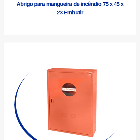
Abrigo para mangueira de incêndio 75 x 45 x
23 Embutir