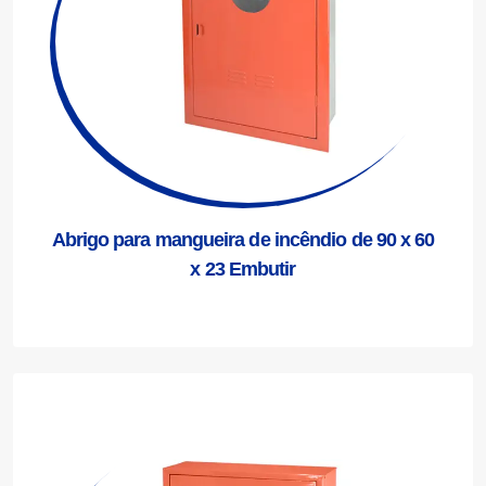
Abrigo para mangueira de incêndio de 90 x 60
x 23 Embutir