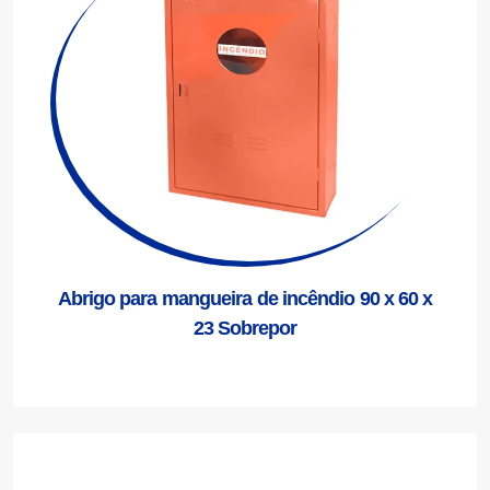
Abrigo para mangueira de incêndio 90 x 60 x
23 Sobrepor