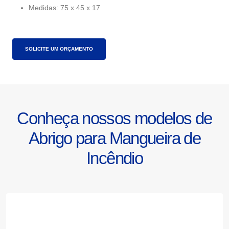
Medidas: 75 x 45 x 17
SOLICITE UM ORÇAMENTO
Conheça nossos modelos de
Abrigo para Mangueira de
Incêndio