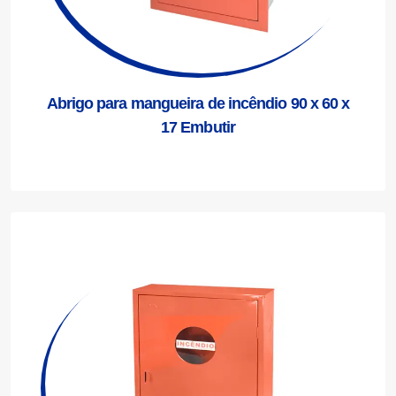
Abrigo para mangueira de incêndio 90 x 60 x
17 Embutir