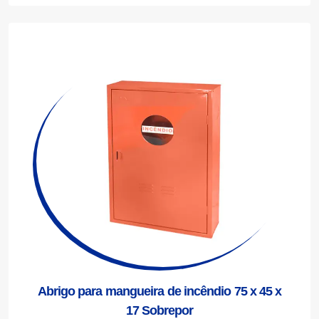
Abrigo para mangueira de incêndio 75 x 45 x
17 Sobrepor