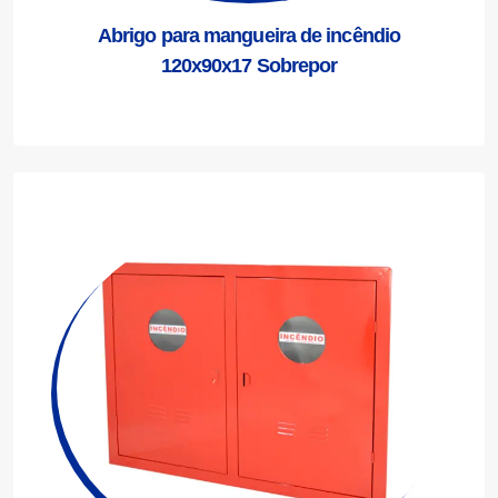
Abrigo para mangueira de incêndio
120x90x17 Sobrepor