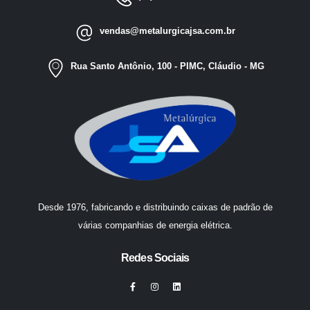
vendas@metalurgicajsa.com.br
Rua Santo Antônio, 100 - PIMC, Cláudio - MG
Desde 1976, fabricando e distribuindo caixas de padrão de
várias companhias de energia elétrica.
Redes Sociais