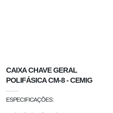
CAIXA CHAVE GERAL
POLIFÁSICA CM-8 - CEMIG
ESPECIFICAÇÕES: