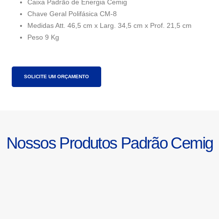
Caixa Padrão de Energia Cemig
Chave Geral Polifásica CM-8
Medidas Att. 46,5 cm x Larg. 34,5 cm x Prof. 21,5 cm
Peso 9 Kg
SOLICITE UM ORÇAMENTO
Nossos Produtos Padrão Cemig