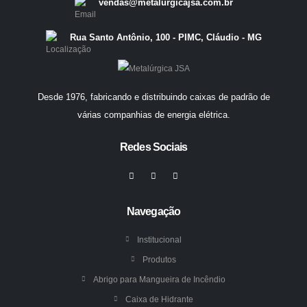
vendas@metalurgicajsa.com.br
Rua Santo Antônio, 100 - PIMC, Cláudio - MG
Desde 1976, fabricando e distribuindo caixas de padrão de
várias companhias de energia elétrica.
Redes Sociais
Navegação
Institucional
Produtos
Abrigo para Mangueira de Incêndio
Caixa de Hidrante